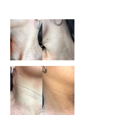
CHIRURGIA LASER