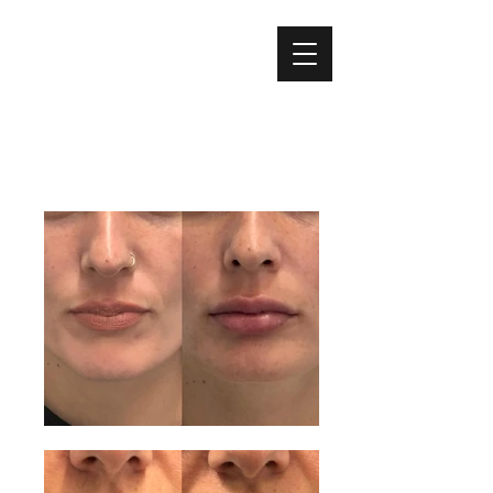
FILLER LABBRA