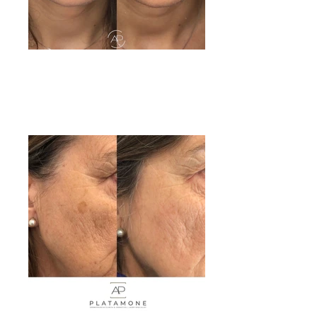
FOTORINGIOVANIMENTO